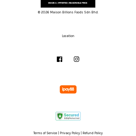
© 2026 Maison Billions Foods Sdn Bhd.
Location
Facebook
Instagram
Terms of Service
|
Privacy Policy
|
Refund Policy