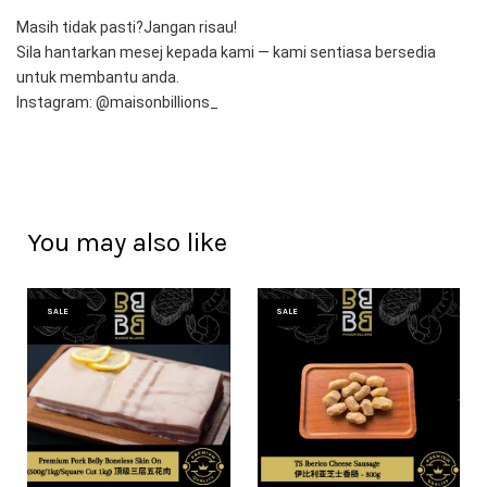
Masih tidak pasti?Jangan risau!
Sila hantarkan mesej kepada kami — kami sentiasa bersedia 
untuk membantu anda.
Instagram: @maisonbillions_
You may also like
SALE
SALE