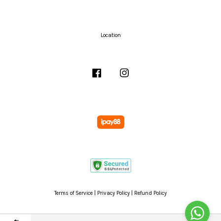
Location
Facebook
Instagram
Terms of Service
|
Privacy Policy
|
Refund Policy