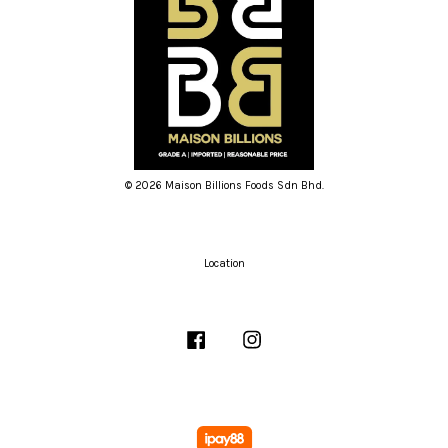
© 2026 Maison Billions Foods Sdn Bhd.
Location
Facebook
Instagram