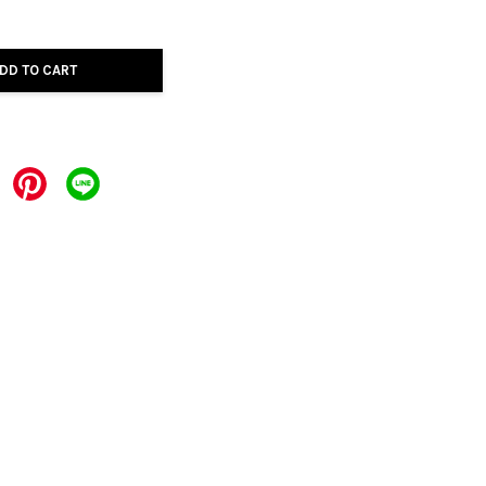
DD TO CART