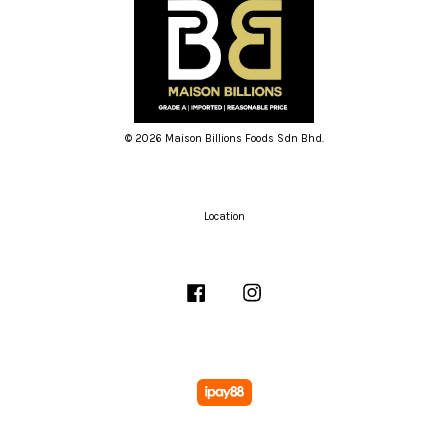
© 2026 Maison Billions Foods Sdn Bhd.
Location
Facebook
Instagram