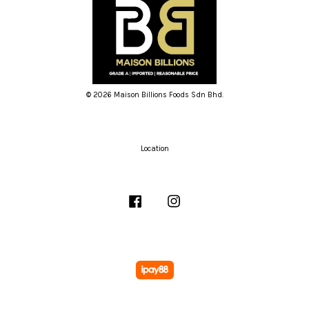
© 2026 Maison Billions Foods Sdn Bhd.
Location
Facebook
Instagram