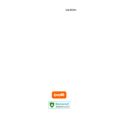
Location