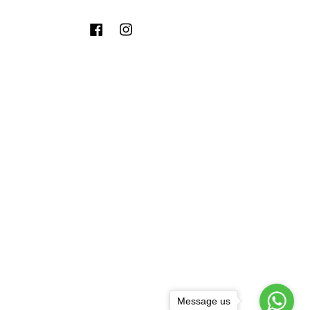
Facebook
Instagram
Message us