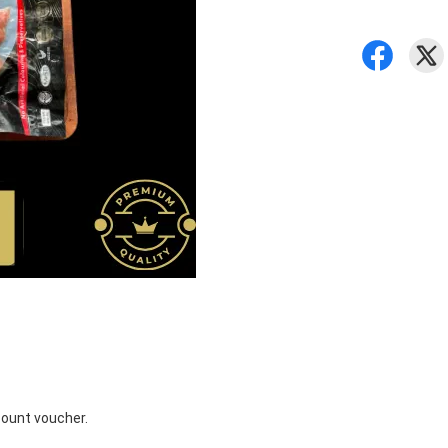
count voucher.