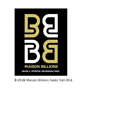
© 2026 Maison Billions Foods Sdn Bhd.