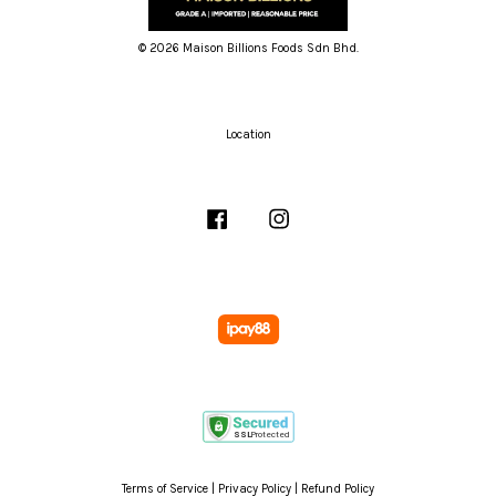
© 2026 Maison Billions Foods Sdn Bhd.
Location
Facebook
Instagram
Terms of Service
|
Privacy Policy
|
Refund Policy