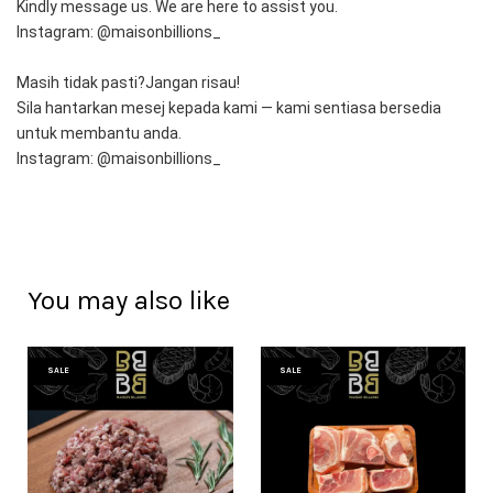
Kindly message us. We are here to assist you.
Instagram: @maisonbillions_
Masih tidak pasti?Jangan risau!
Sila hantarkan mesej kepada kami — kami sentiasa bersedia 
untuk membantu anda.
Instagram: @maisonbillions_
You may also like
SALE
SALE